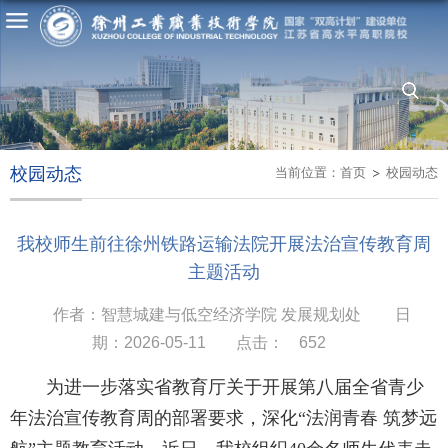
校园动态
当前位置：
首页
校园动态
我校师生前往徐州铁路运输法院开展法治宣传教育周
主题活动
作者：智慧城建与低空经济学院 发展规划处
日
期：2026-05-11
点击：
652
为进一步落实省教育厅关于开展第八届全省青少
年法治宣传教育周的部署要求，深化“法润青春 筑梦远