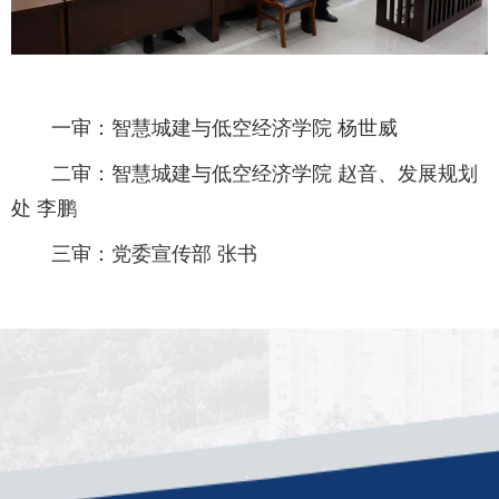
一审：智慧城建与低空经济学院 杨世威
二审：智慧城建与低空经济学院 赵音、发展规划
处 李鹏
三审：党委宣传部 张书