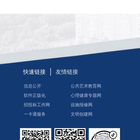
快速链接
友情链接
信息公开
公共艺术教育网
软件正版化
心理健康专题网
招投标工作网
设施报修网
一卡通服务
文明创建网