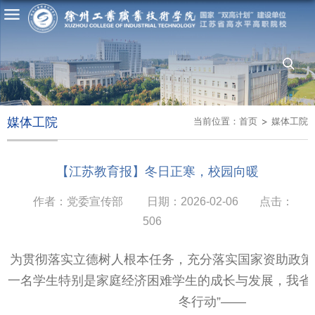
媒体工院
当前位置：
首页
媒体工院
【江苏教育报】冬日正寒，校园向暖
作者：党委宣传部
日期：2026-02-06
点击：
506
为贯彻落实立德树人根本任务，充分落实国家资助政策
一名学生特别是家庭经济困难学生的成长与发展，我省
冬行动”——