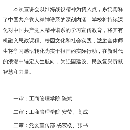
本次宣讲会以淮海战役精神为切入点，系统阐释
了中国共产党人精神谱系的深刻内涵。学校将持续深
化对中国共产党人精神谱系的学习宣传教育，将其有
机融入思政课程、校园文化和社会实践，激励全体师
生将学习感悟转化为实干报国的实际行动，在新时代
的浪潮中锚定人生航向，为强国建设、民族复兴贡献
智慧和力量。
一审：工商管理学院 陈斌
二审：工商管理学院 安莹、高成
三审：党委宣传部 杨宏楼、张书