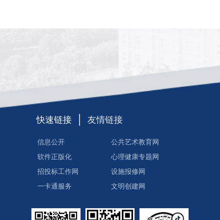
快速链接
友情链接
信息公开
公共艺术教育网
软件正版化
心理健康专题网
招投标工作网
设施报修网
一卡通服务
文明创建网