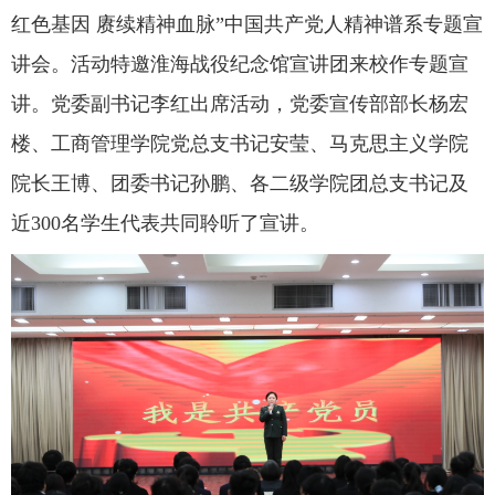
红色基因 赓续精神血脉”中国共产党人精神谱系专题宣
讲会。活动特邀淮海战役纪念馆宣讲团来校作专题宣
讲。党委副书记李红出席活动，党委宣传部部长杨宏
楼、工商管理学院党总支书记安莹、
马克思主义学院
院长王博、
团委书记孙鹏、各二级学院团总支书记及
近
300
名学生代表共同聆听了宣讲。